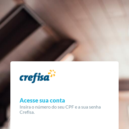
Acesse sua conta
Insira o número do seu CPF e a sua senha
Crefisa.